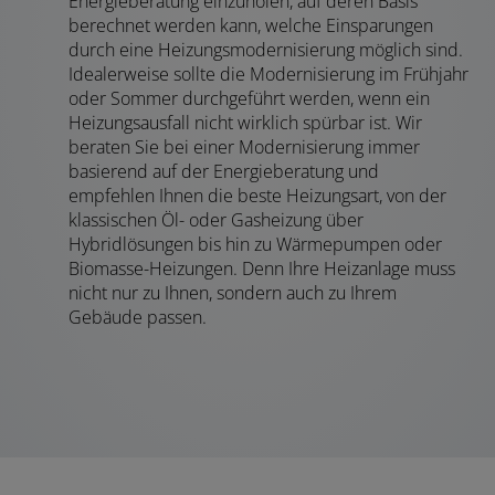
Energieberatung einzuholen, auf deren Basis
berechnet werden kann, welche Einsparungen
durch eine Heizungsmodernisierung möglich sind.
Idealerweise sollte die Modernisierung im Frühjahr
oder Sommer durchgeführt werden, wenn ein
Heizungsausfall nicht wirklich spürbar ist. Wir
beraten Sie bei einer Modernisierung immer
basierend auf der Energieberatung und
empfehlen Ihnen die beste Heizungsart, von der
klassischen Öl- oder Gasheizung über
Hybridlösungen bis hin zu Wärmepumpen oder
Biomasse-Heizungen. Denn Ihre Heizanlage muss
nicht nur zu Ihnen, sondern auch zu Ihrem
Gebäude passen.