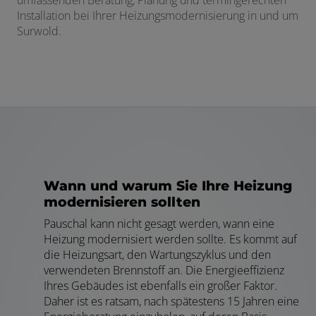
Installation bei Ihrer Heizungsmodernisierung in und um
Surwold.
Wann und warum Sie Ihre Heizung
modernisieren sollten
Pauschal kann nicht gesagt werden, wann eine
Heizung modernisiert werden sollte. Es kommt auf
die Heizungsart, den Wartungszyklus und den
verwendeten Brennstoff an. Die Energieeffizienz
Ihres Gebäudes ist ebenfalls ein großer Faktor.
Daher ist es ratsam, nach spätestens 15 Jahren eine