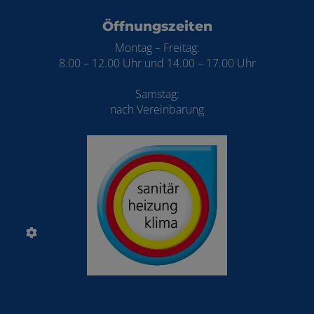
Öffnungszeiten
Montag – Freitag:
8.00 – 12.00 Uhr und 14.00 – 17.00 Uhr
Samstag:
nach Vereinbarung