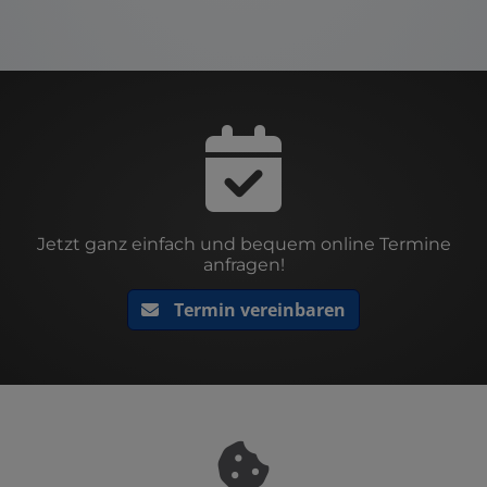
Jetzt ganz einfach und bequem online Termine
anfragen!
Termin vereinbaren