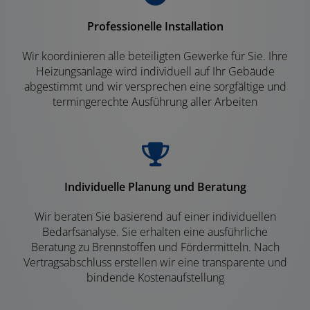
Professionelle Installation
Wir koordinieren alle beteiligten Gewerke für Sie. Ihre
Heizungsanlage wird individuell auf Ihr Gebäude
abgestimmt und wir versprechen eine sorgfältige und
termingerechte Ausführung aller Arbeiten
Individuelle Planung und Beratung
Wir beraten Sie basierend auf einer individuellen
Bedarfsanalyse. Sie erhalten eine ausführliche
Beratung zu Brennstoffen und Fördermitteln. Nach
Vertragsabschluss erstellen wir eine transparente und
bindende Kostenaufstellung