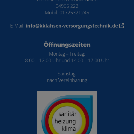
04965 222
Mobil: 01725321245
E-Mail:
info@kklahsen-versorgungstechnik.de
Öffnungszeiten
Montag – Freitag:
8.00 – 12.00 Uhr und 14.00 – 17.00 Uhr
Samstag:
nach Vereinbarung