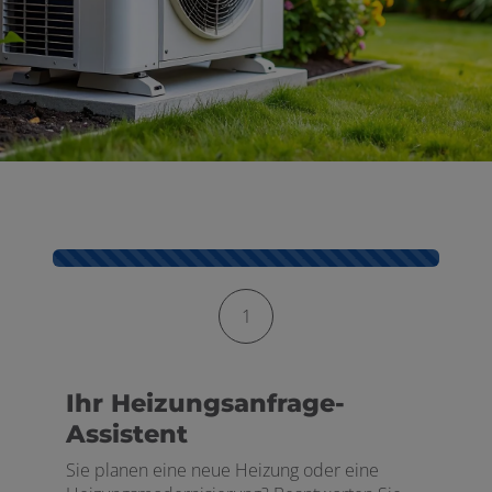
 schließen
schließen
Kontaktformular-Fortschritt
1
Ihr Heizungsanfrage-
Assistent
Sie planen eine neue Heizung oder eine