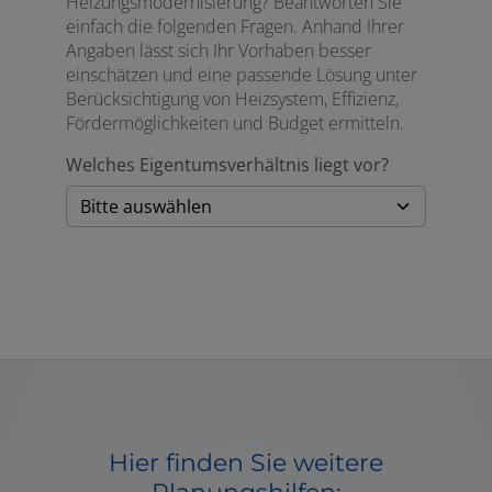
Heizungsmodernisierung? Beantworten Sie
einfach die folgenden Fragen. Anhand Ihrer
Angaben lässt sich Ihr Vorhaben besser
einschätzen und eine passende Lösung unter
Berücksichtigung von Heizsystem, Effizienz,
Fördermöglichkeiten und Budget ermitteln.
Welches Eigentumsverhältnis liegt vor?
Hier finden Sie weitere