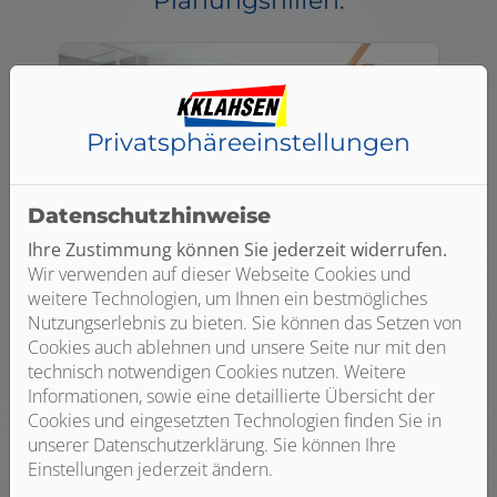
Planungshilfen:
Privatsphäre­einstellungen
Datenschutzhinweise
Ihre Zustimmung können Sie jederzeit widerrufen.
Wir verwenden auf dieser Webseite Cookies und
weitere Technologien, um Ihnen ein bestmögliches
3D-Badplaner
Nutzungserlebnis zu bieten. Sie können das Setzen von
Mit dem 3D-Badplaner haben Sie die
Cookies auch ablehnen und unsere Seite nur mit den
Möglichkeit Ihr Bad direkt auf unserer
technisch notwendigen Cookies nutzen. Weitere
Webseite zu planen.
Informationen, sowie eine detaillierte Übersicht der
Cookies und eingesetzten Technologien finden Sie in
unserer Datenschutzerklärung. Sie können Ihre
jetzt planen
Einstellungen jederzeit ändern.