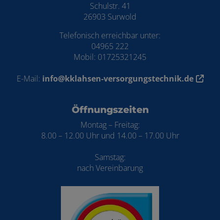
Schulstr. 41
26903 Surwold
Telefonisch erreichbar unter:
04965 222
Mobil: 01725321245
E-Mail:
info@kklahsen-versorgungstechnik.de
Öffnungszeiten
Montag – Freitag:
8.00 – 12.00 Uhr und 14.00 – 17.00 Uhr
Samstag:
nach Vereinbarung