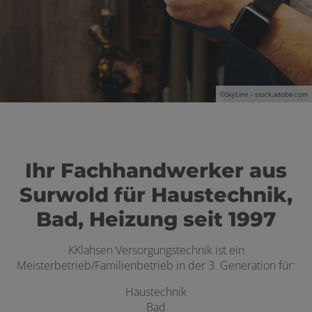
©
SkyLine - stock.adobe.com
Ihr Fachhandwerker aus
Surwold für Haustechnik,
Bad, Heizung seit 1997
KKlahsen Versorgungstechnik ist ein
Meisterbetrieb/Familienbetrieb in der 3. Generation für:
Haustechnik
Bad