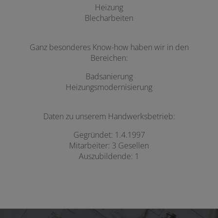
Heizung
Blecharbeiten
Ganz besonderes Know-how haben wir in den
Bereichen:
Badsanierung
Heizungsmodernisierung
Daten zu unserem Handwerksbetrieb:
Gegründet: 1.4.1997
Mitarbeiter: 3 Gesellen
Auszubildende: 1