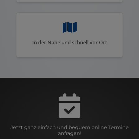
In der Nähe und schnell vor Ort
Jetzt ganz einfach und bequem online Termine
anfragen!