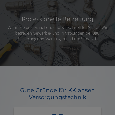
Professionelle Betreuung
Wenn Sie uns brauchen, sind wir schnell für Sie da. Wir
betreuen Gewerbe- und Privatkunden bei Bau,
Sanierung und Wartung in und um Surwold.
Gute Gründe für KKlahsen
Versorgungstechnik