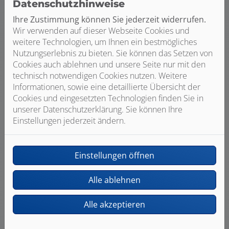
Datenschutzhinweise
Ihre Zustimmung können Sie jederzeit widerrufen.
Wir verwenden auf dieser Webseite Cookies und
weitere Technologien, um Ihnen ein bestmögliches
Nutzungserlebnis zu bieten. Sie können das Setzen von
Cookies auch ablehnen und unsere Seite nur mit den
technisch notwendigen Cookies nutzen. Weitere
Ausgezeichnete Qualität und Service
Informationen, sowie eine detaillierte Übersicht der
Cookies und eingesetzten Technologien finden Sie in
unserer Datenschutzerklärung. Sie können Ihre
Einstellungen jederzeit ändern.
Einstellungen öffnen
Qualitätsarbeit und Termintreue
Alle ablehnen
Alle akzeptieren