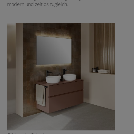
modern und zeitlos zugleich.