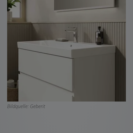
Bildquelle: Geberit