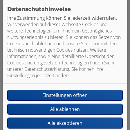
Datenschutzhinweise
Ihre Zustimmung können Sie jederzeit widerrufen.
Wir verwenden auf dieser Webseite Cookies und
weitere Technologien, um Ihnen ein bestmögliches
Nutzungserlebnis zu bieten. Sie können das Setzen von
Cookies auch ablehnen und unsere Seite nur mit den
technisch notwendigen Cookies nutzen. Weitere
Informationen, sowie eine detaillierte Übersicht der
Cookies und eingesetzten Technologien finden Sie in
unserer Datenschutzerklärung. Sie können Ihre
Einstellungen jederzeit ändern.
Einstellungen öffnen
Bildquelle: Geberit
Alle ablehnen
Alle akzeptieren