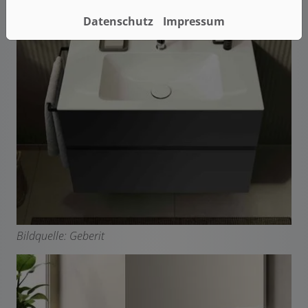
Datenschutz
Impressum
Bildquelle: Geberit