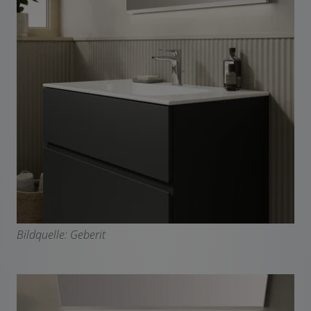
Bildquelle: Geberit