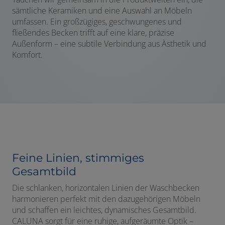
sämtliche Keramiken und eine Auswahl an Möbeln
umfassen. Ein großzügiges, geschwungenes und
fließendes Becken trifft auf eine klare, präzise
Außenform – eine subtile Verbindung aus Ästhetik und
Komfort.
Feine Linien, stimmiges
Gesamtbild
Die schlanken, horizontalen Linien der Waschbecken
harmonieren perfekt mit den dazugehörigen Möbeln
und schaffen ein leichtes, dynamisches Gesamtbild.
CALUNA sorgt für eine ruhige, aufgeräumte Optik –