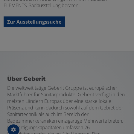
ELEMENTS-Badausstellung beraten .
Zur Ausstellungssuche
Über Geberit
Die weltweit tätige Geberit Gruppe ist europäischer
Marktführer für Sanitärprodukte. Geberit verfügt in den
meisten Ländern Europas über eine starke lokale
Präsenz und kann dadurch sowohl auf dem Gebiet der
Sanitärtechnik als auch im Bereich der
Badezimmerkeramiken einzigartige Mehrwerte bieten.
Die Fertigungskapazitäten umfassen 26
Produktionswerke, davon 4 in Übersee. Der