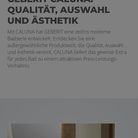
QUALITÄT, AUSWAHL
UND ÄSTHETIK
Mit CALUNA hat GEBERIT eine zeitlos moderne
Badserie entwickelt. Entdecken Sie eine
außergewöhnliche Produktwelt, die Qualität, Auswahl
und Ästhetik vereint. CALUNA liefert das gewisse Extra
für jedes Bad zu einem attraktiven Preis-Leistungs-
Verhältnis.