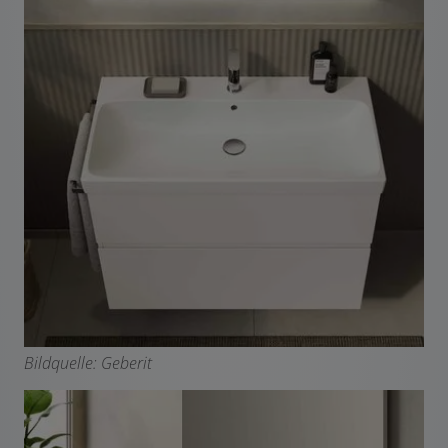
Bildquelle: Geberit