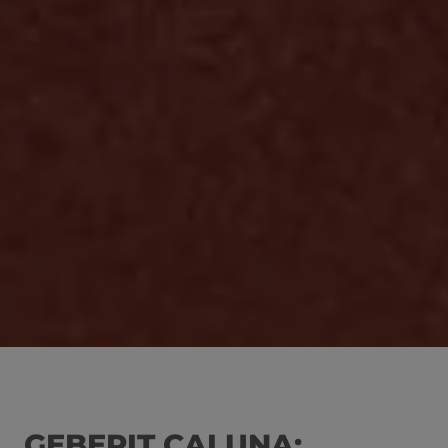
GEBERIT CALUNA: